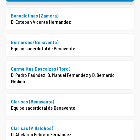
Benedictinas (Zamora)
D. Esteban Vicente Hernández
Bernardas (Benavente)
Equipo sacerdotal de Benavente
Carmelitas Descalzas (Toro)
D. Pedro Faúndez, D. Manuel Fernández y D. Bernardo
Medina
Clarisas (Benavente)
Equipo sacerdotal de Benavente
Clarisas (Villalobos)
D. Abelardo Febrero Fernández