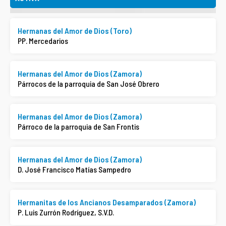
Hermanas del Amor de Dios (Toro)
PP. Mercedarios
Hermanas del Amor de Dios (Zamora)
Párrocos de la parroquia de San José Obrero
Hermanas del Amor de Dios (Zamora)
Párroco de la parroquia de San Frontis
Hermanas del Amor de Dios (Zamora)
D. José Francisco Matías Sampedro
Hermanitas de los Ancianos Desamparados (Zamora)
P. Luis Zurrón Rodríguez, S.V.D.