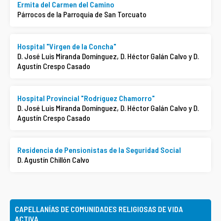
Ermita del Carmen del Camino
Párrocos de la Parroquia de San Torcuato
Hospital "Virgen de la Concha"
D. José Luis Miranda Domínguez, D. Héctor Galán Calvo y D.
Agustín Crespo Casado
Hospital Provincial "Rodríguez Chamorro"
D. José Luis Miranda Domínguez, D. Héctor Galán Calvo y D.
Agustín Crespo Casado
Residencia de Pensionistas de la Seguridad Social
D. Agustín Chillón Calvo
CAPELLANÍAS DE COMUNIDADES RELIGIOSAS DE VIDA
ACTIVA