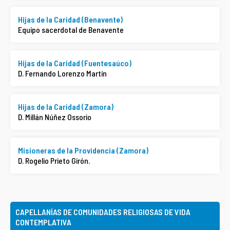
Hijas de la Caridad (Benavente)
Equipo sacerdotal de Benavente
Hijas de la Caridad (Fuentesaúco)
D. Fernando Lorenzo Martín
Hijas de la Caridad (Zamora)
D. Millán Núñez Ossorio
Misioneras de la Providencia (Zamora)
D. Rogelio Prieto Girón.
CAPELLANÍAS DE COMUNIDADES RELIGIOSAS DE VIDA
CONTEMPLATIVA