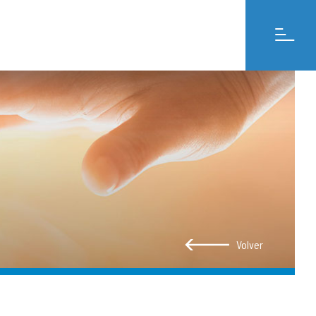
Volver