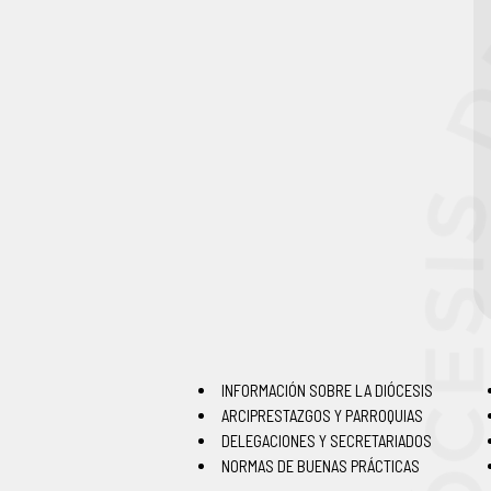
INFORMACIÓN SOBRE LA DIÓCESIS
ARCIPRESTAZGOS Y PARROQUIAS
DELEGACIONES Y SECRETARIADOS
NORMAS DE BUENAS PRÁCTICAS