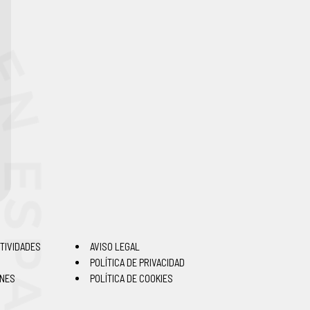
TIVIDADES
AVISO LEGAL
POLÍTICA DE PRIVACIDAD
ONES
POLÍTICA DE COOKIES