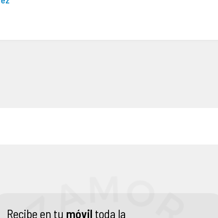
Recibe en tu
móvil
toda la