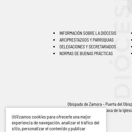
INFORMACIÓN SOBRE LA DIÓCESIS
ARCIPRESTAZGOS Y PARROQUIAS
DELEGACIONES Y SECRETARIADOS
NORMAS DE BUENAS PRÁCTICAS
Obispado de Zamora – Puerta del Obispo
Casa de la Igles
Utilizamos cookies para ofrecerle una mejor
experiencia de navegación, analizar el tráfico del
sitio, personalizar el contenido y publicar