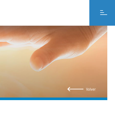
Volver