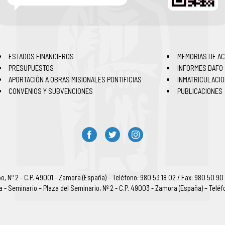
ESTADOS FINANCIEROS
MEMORIAS DE AC
PRESUPUESTOS
INFORMES DAFO
APORTACIÓN A OBRAS MISIONALES PONTIFICIAS
INMATRICULACI
CONVENIOS Y SUBVENCIONES
PUBLICACIONES
, Nº 2 - C.P. 49001 - Zamora (España) – Teléfono: 980 53 18 02 / Fax: 980 50 90
ia - Seminario – Plaza del Seminario, Nº 2 - C.P. 49003 - Zamora (España) – Teléf