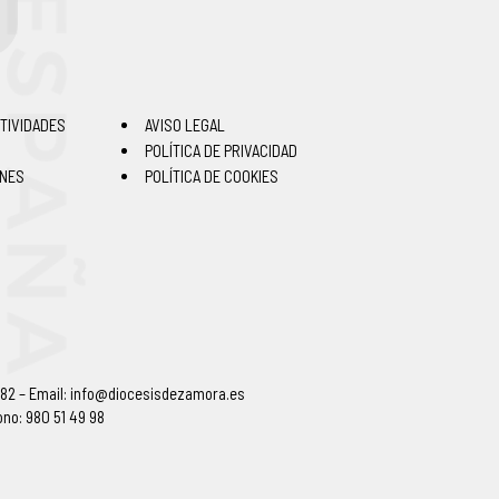
TIVIDADES
AVISO LEGAL
POLÍTICA DE PRIVACIDAD
ONES
POLÍTICA DE COOKIES
 82 – Email:
info@diocesisdezamora.es
ono: 980 51 49 98