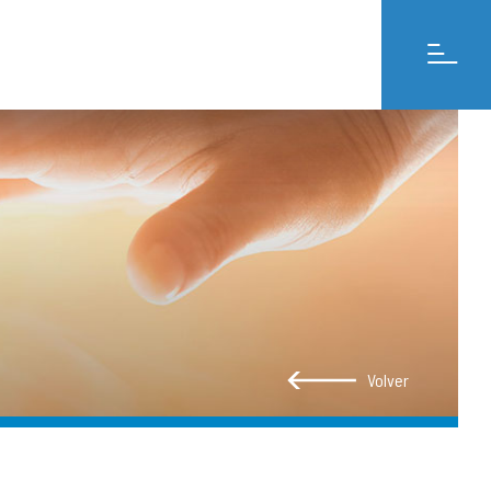
Volver