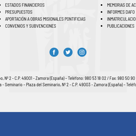
ESTADOS FINANCIEROS
MEMORIAS DE AC
PRESUPUESTOS
INFORMES DAFO
APORTACIÓN A OBRAS MISIONALES PONTIFICIAS
INMATRICULACI
CONVENIOS Y SUBVENCIONES
PUBLICACIONES
, Nº 2 - C.P. 49001 - Zamora (España) – Teléfono: 980 53 18 02 / Fax: 980 50 90
ia - Seminario – Plaza del Seminario, Nº 2 - C.P. 49003 - Zamora (España) – Teléf